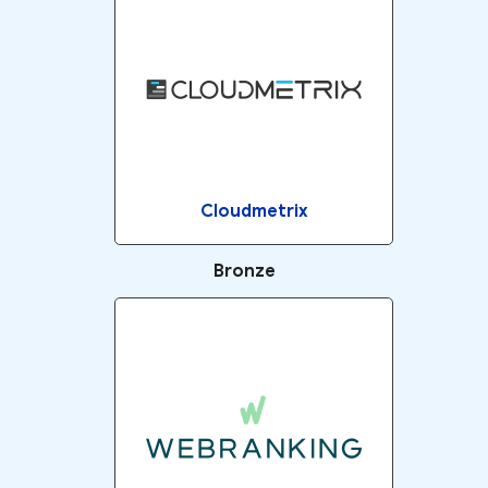
Cloudmetrix
Bronze