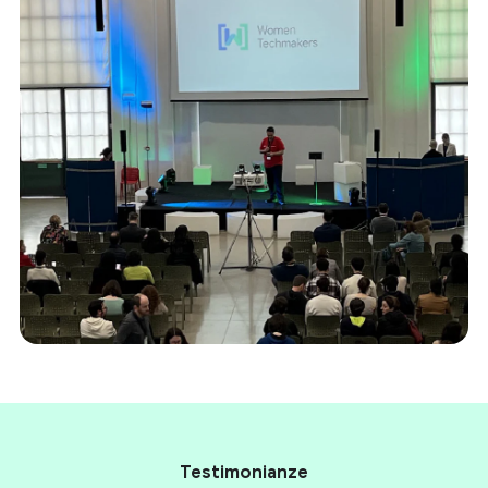
Testimonianze