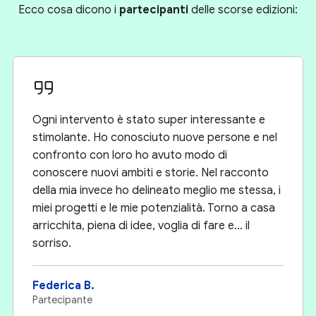
Ecco cosa dicono i
partecipanti
delle scorse edizioni:
Ogni intervento è stato super interessante e
stimolante. Ho conosciuto nuove persone e nel
confronto con loro ho avuto modo di
conoscere nuovi ambiti e storie. Nel racconto
della mia invece ho delineato meglio me stessa, i
miei progetti e le mie potenzialità. Torno a casa
arricchita, piena di idee, voglia di fare e... il
sorriso.
Federica B.
Partecipante