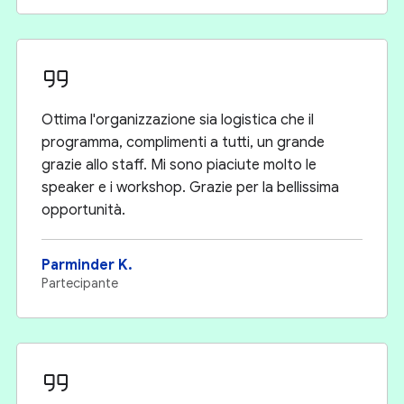
Ottima l'organizzazione sia logistica che il
programma, complimenti a tutti, un grande
grazie allo staff. Mi sono piaciute molto le
speaker e i workshop. Grazie per la bellissima
opportunità.
Parminder K.
Partecipante