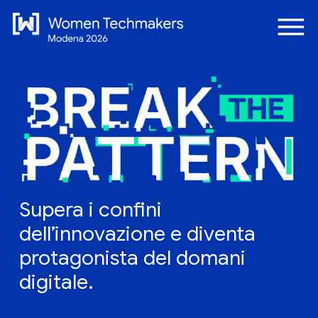
Supera i confini
dell’innovazione e diventa
protagonista del domani
digitale.