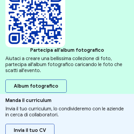
Partecipa all'album fotografico
Aiutaci a creare una bellissima collezione di foto,
partecipa all'album fotografico caricando le foto che
scatti all'evento.
Album fotografico
Manda il curriculum
Invia il tuo curriculum, lo condivideremo con le aziende
in cerca di collaboratori.
Invia il tuo CV