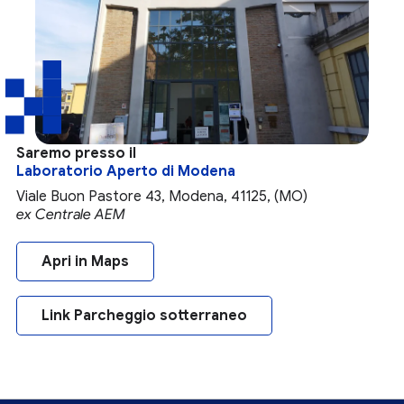
Saremo presso il
Laboratorio Aperto di Modena
Viale Buon Pastore 43, Modena, 41125, (MO)
ex Centrale AEM
Apri in Maps
Link Parcheggio sotterraneo