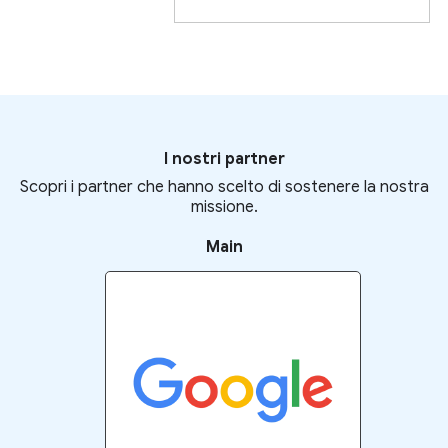
I nostri partner
Scopri i partner che hanno scelto di sostenere la nostra
missione.
Main