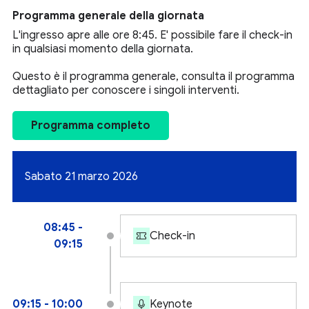
Programma generale della giornata
L'ingresso apre alle ore 8:45. E' possibile fare il check-in
in qualsiasi momento della giornata.
Questo è il programma generale, consulta il programma
dettagliato per conoscere i singoli interventi.
Programma completo
Sabato 21 marzo 2026
08:45 -
Check-in
09:15
09:15 - 10:00
Keynote