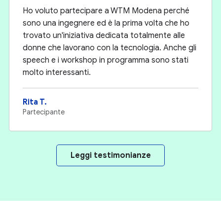
Ho voluto partecipare a WTM Modena perché
sono una ingegnere ed è la prima volta che ho
trovato un'iniziativa dedicata totalmente alle
donne che lavorano con la tecnologia. Anche gli
speech e i workshop in programma sono stati
molto interessanti.
Rita T.
Partecipante
Leggi testimonianze