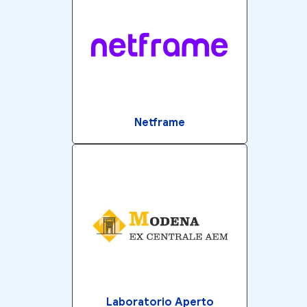
Netframe
Laboratorio Aperto