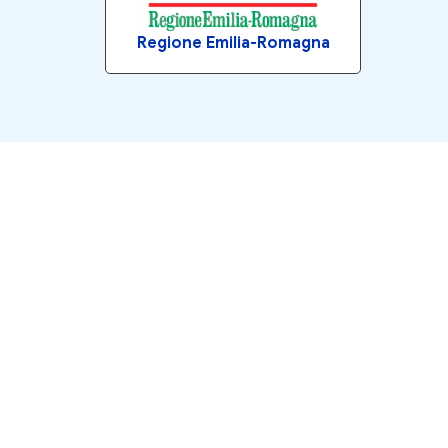
Regione Emilia-Romagna