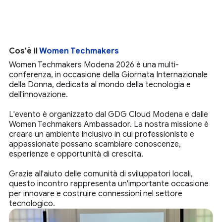
Cos'è il
Women Techmakers
Women Techmakers Modena 2026 è una multi-
conferenza, in occasione della Giornata Internazionale
della Donna, dedicata al mondo della tecnologia e
dell'innovazione.
L'evento è organizzato dal GDG Cloud Modena e dalle
Women Techmakers Ambassador. La nostra missione è
creare un ambiente inclusivo in cui professioniste e
appassionate possano scambiare conoscenze,
esperienze e opportunità di crescita.
Grazie all'aiuto delle comunità di sviluppatori locali,
questo incontro rappresenta un'importante occasione
per innovare e costruire connessioni nel settore
tecnologico.