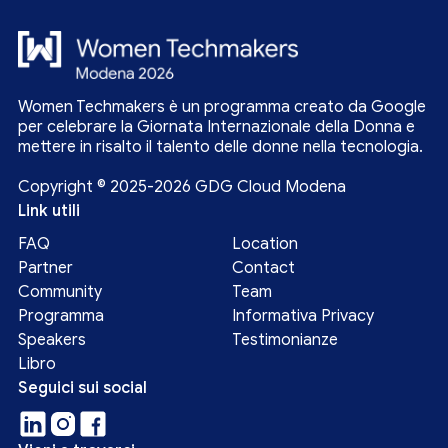
Women Techmakers è un programma creato da Google
per celebrare la Giornata Internazionale della Donna e
mettere in risalto il talento delle donne nella tecnologia.
Copyright © 2025-2026 GDG Cloud Modena
Link utili
FAQ
Location
Partner
Contact
Community
Team
Programma
Informativa Privacy
Speakers
Testimonianze
Libro
Seguici sui social