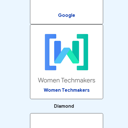
Google
Women Techmakers
Diamond