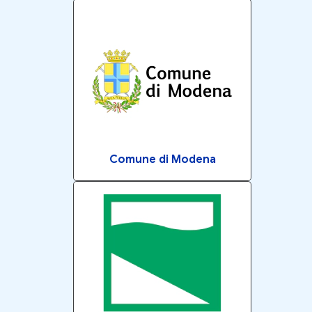
Comune di Modena